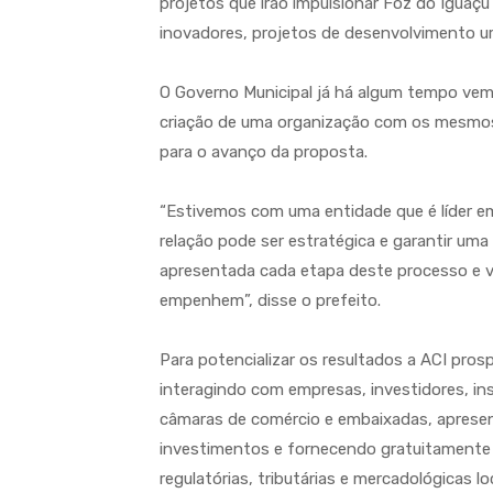
projetos que irão impulsionar Foz do Iguaçu
inovadores, projetos de desenvolvimento ur
O Governo Municipal já há algum tempo vem
criação de uma organização com os mesmos f
para o avanço da proposta.
“Estivemos com uma entidade que é líder e
relação pode ser estratégica e garantir um
apresentada cada etapa deste processo e v
empenhem”, disse o prefeito.
Para potencializar os resultados a ACI pro
interagindo com empresas, investidores, i
câmaras de comércio e embaixadas, apresen
investimentos e fornecendo gratuitamente 
regulatórias, tributárias e mercadológicas lo