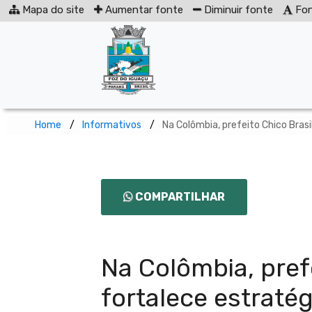
Mapa do site
Aumentar fonte
Diminuir fonte
Fon
Home
Informativos
Na Colômbia, prefeito Chico Brasi
COMPARTILHAR
Na Colômbia, prefe
fortalece estratég