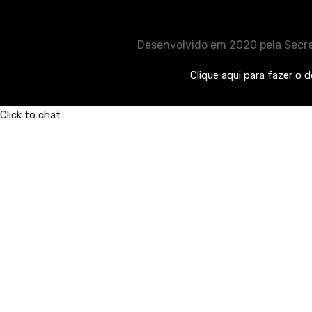
Desenvolvido em 2020 pela Secre
Clique aqui para fazer o 
Click to chat