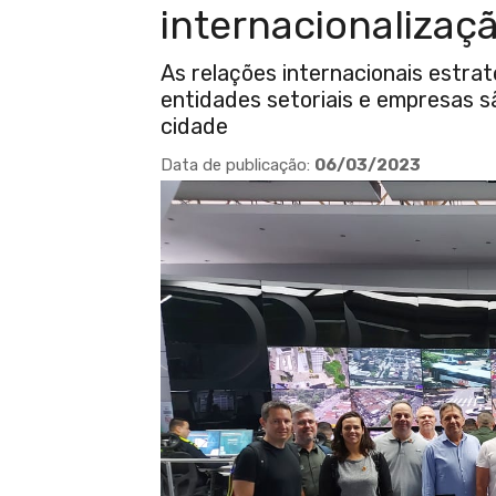
internacionalizaç
As relações internacionais estra
entidades setoriais e empresas 
cidade
Data de publicação:
06/03/2023