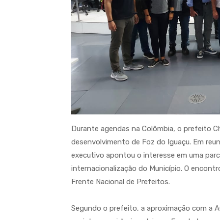
Durante agendas na Colômbia, o prefeito Chi
desenvolvimento de Foz do Iguaçu. Em reun
executivo apontou o interesse em uma parce
internacionalização do Município. O encontr
Frente Nacional de Prefeitos.
Segundo o prefeito, a aproximação com a A