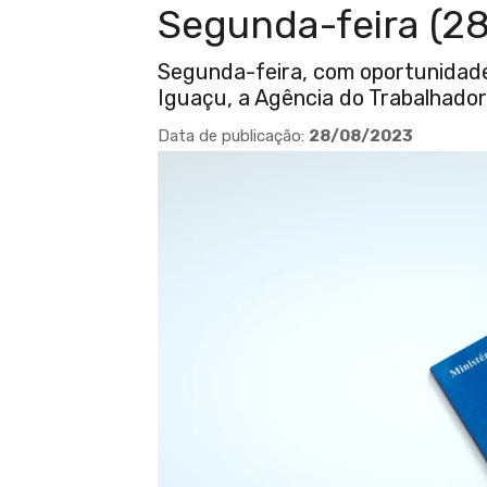
Segunda-feira (28
Segunda-feira, com oportunidad
Iguaçu, a Agência do Trabalhador
Data de publicação:
28/08/2023