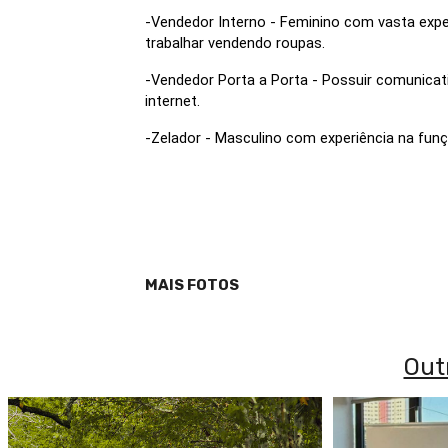
-Vendedor Interno - Feminino com vasta exper
trabalhar vendendo roupas.
-Vendedor Porta a Porta - Possuir comunicat
internet.
-Zelador - Masculino com experiência na fun
MAIS FOTOS
Out