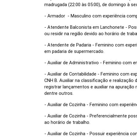
madrugada (22:00 às 05:00), de domingo à sex
- Armador  - Masculino com experiência com
- Atendente Balconista em Lanchonete - Possui
ou residir na região devido ao horário de traba
- Atendente de Padaria - Feminino com experi
em padaria de supermercado.
- Auxiliar de Administrativo - Feminino com 
- Auxiliar de Contabilidade - Feminino com e
CNH B. Auxiliar na classificação e realização 
registrar lançamentos e auxiliar na apuração
dentre outros. 
- Auxiliar de Cozinha - Feminino com experiê
- Auxiliar de Cozinha - Preferencialmente possu
ao horário de trabalho.
- Auxiliar de Cozinha - Possuir experiência 