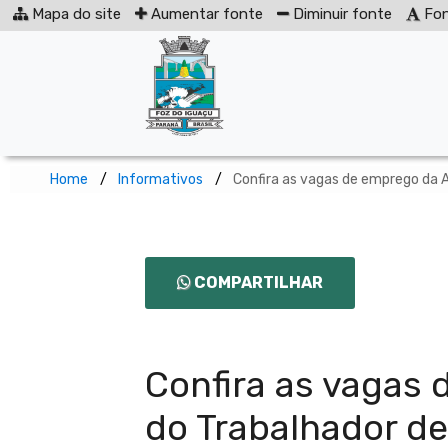
Mapa do site
Aumentar fonte
Diminuir fonte
Fon
Home
Informativos
Confira as vagas de emprego da 
COMPARTILHAR
Confira as vagas
do Trabalhador de