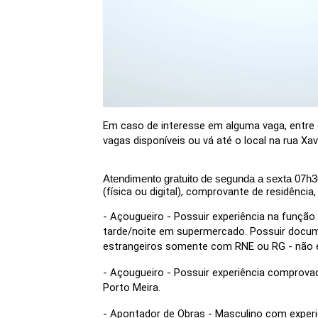
Em caso de interesse em alguma vaga, entre 
vagas disponíveis ou vá até o local na rua Xavi
Atendimento gratuito de segunda a sexta 07h3
(física ou digital), comprovante de residênci
- Açougueiro - Possuir experiência na função e
tarde/noite em supermercado. Possuir docume
estrangeiros somente com RNE ou RG - não é
- Açougueiro - Possuir experiência comprovada
Porto Meira.
- Apontador de Obras - Masculino com experiên