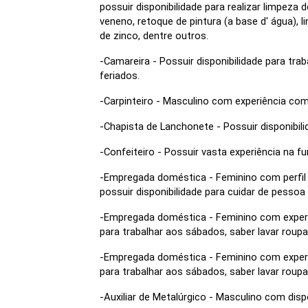
possuir disponibilidade para realizar limpeza d
veneno, retoque de pintura (a base d' água),
de zinco, dentre outros.
-Camareira - Possuir disponibilidade para tra
feriados.
-Carpinteiro - Masculino com experiência co
-Chapista de Lanchonete - Possuir disponibili
-Confeiteiro - Possuir vasta experiência na fun
-Empregada doméstica - Feminino com perfil m
possuir disponibilidade para cuidar de pessoa
-Empregada doméstica - Feminino com experiê
para trabalhar aos sábados, saber lavar roupa
-Empregada doméstica - Feminino com experiê
para trabalhar aos sábados, saber lavar roupa
-Auxiliar de Metalúrgico - Masculino com disp