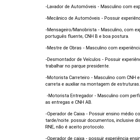
-Lavador de Automóveis - Masculino com exp
-Mecânico de Automóveis - Possuir experiênc
-Mensageiro/Manobrista - Masculino, com ex
português fluente, CNH B e boa postura.
-Mestre de Obras - Masculino com experiênc
-Desmontador de Veículos - Possuir experiênci
trabalhar no parque presidente.
-Motorista Carreteiro - Masculino com CNH e 
carreta e auxiliar na montagem de estruturas.
 -Motorista Entregador - Masculino com perfil 
as entregas e CNH AB.
-Operador de Caixa - Possuir ensino médio com
tarde/noite. possuir documentos, inclusive 
RNE, não é aceito protocolo.
-Operador de caixa - possuir experiência ensi