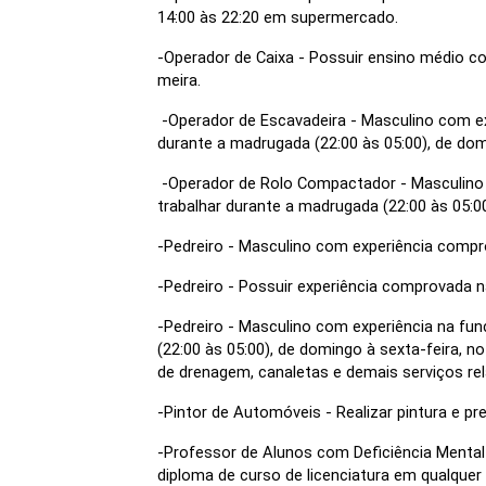
14:00 às 22:20 em supermercado.
-Operador de Caixa - Possuir ensino médio com
meira.
 -Operador de Escavadeira - Masculino com exp
durante a madrugada (22:00 às 05:00), de dom
 -Operador de Rolo Compactador - Masculino c
trabalhar durante a madrugada (22:00 às 05:0
-Pedreiro - Masculino com experiência compr
-Pedreiro - Possuir experiência comprovada n
-Pedreiro - Masculino com experiência na funç
(22:00 às 05:00), de domingo à sexta-feira, no
de drenagem, canaletas e demais serviços rel
-Pintor de Automóveis - Realizar pintura e p
-Professor de Alunos com Deficiência Mental 
diploma de curso de licenciatura em qualquer