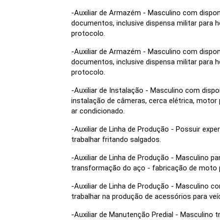
-Auxiliar de Armazém - Masculino com disponib
documentos, inclusive dispensa militar para
protocolo.
-Auxiliar de Armazém - Masculino com disponib
documentos, inclusive dispensa militar para
protocolo.
-Auxiliar de Instalação - Masculino com dispo
instalação de câmeras, cerca elétrica, motor p
ar condicionado.
-Auxiliar de Linha de Produção - Possuir expe
trabalhar fritando salgados.
-Auxiliar de Linha de Produção - Masculino pa
transformação do aço - fabricação de moto
-Auxiliar de Linha de Produção - Masculino com 
trabalhar na produção de acessórios para veíc
-Auxiliar de Manutenção Predial - Masculino tr