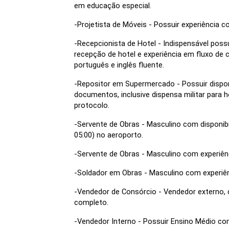
em educação especial.
-Projetista de Móveis - Possuir experiência 
-Recepcionista de Hotel - Indispensável pos
recepção de hotel e experiência em fluxo de 
português e inglês fluente.
-Repositor em Supermercado - Possuir disponib
documentos, inclusive dispensa militar para
protocolo.
-Servente de Obras - Masculino com disponibi
05:00) no aeroporto.
-Servente de Obras - Masculino com experiê
-Soldador em Obras - Masculino com experiên
-Vendedor de Consórcio - Vendedor externo, c
completo.
-Vendedor Interno - Possuir Ensino Médio co