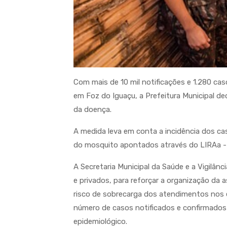
Com mais de 10 mil notificações e 1.280 c
em Foz do Iguaçu, a Prefeitura Municipal d
da doença.
A medida leva em conta a incidência dos ca
do mosquito apontados através do LIRAa -
A Secretaria Municipal da Saúde e a Vigilân
e privados, para reforçar a organização da 
risco de sobrecarga dos atendimentos nos
número de casos notificados e confirmados
epidemiológico.