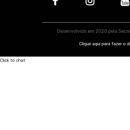
Desenvolvido em 2020 pela Secre
Clique aqui para fazer o 
Click to chat