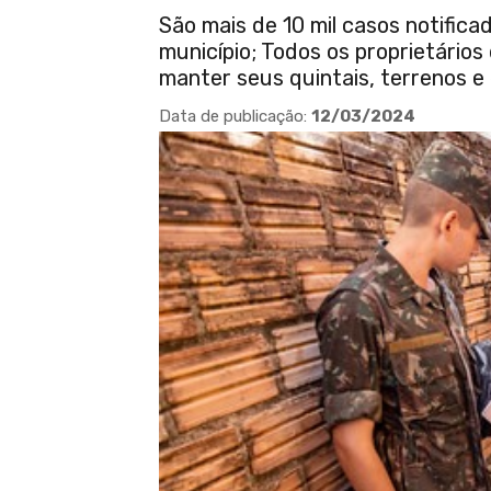
São mais de 10 mil casos notific
município; Todos os proprietários
manter seus quintais, terrenos e 
Data de publicação:
12/03/2024