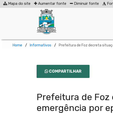
Mapa do site
Aumentar fonte
Diminuir fonte
Fon
Home
Informativos
Prefeitura de Foz decreta situa
COMPARTILHAR
Prefeitura de Foz
emergência por e